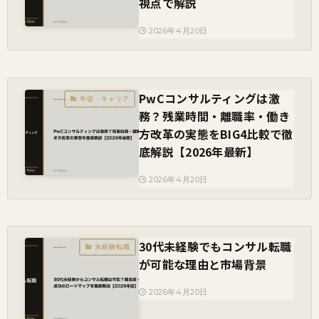
視点で解説
2026年4月20日
PwCコンサルティングは激
年収・キャリア
務？残業時間・離職率・働き
方改革の実態をBIG4比較で徹
底解説【2026年最新】
2026年4月20日
30代未経験でもコンサル転職
未経験転職
が可能な理由と市場背景
2026年4月20日