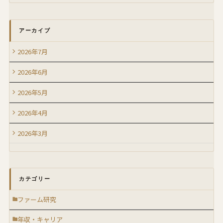
アーカイブ
2026年7月
2026年6月
2026年5月
2026年4月
2026年3月
カテゴリー
ファーム研究
年収・キャリア