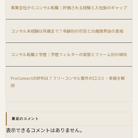
事業会社からコンサル転職｜評価される経験と入社後のギャップ
コンサル未経験は何歳まで？年齢別の可否と35歳限界説の真相
コンサル転職と学歴｜学歴フィルターの実態とファーム別の傾向
ProConnectの評判は？フリーコンサル案件の口コミ・単価を解
説
最近のコメント
表示できるコメントはありません。