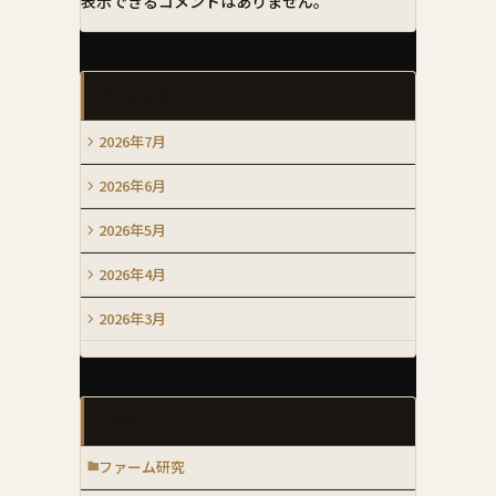
表示できるコメントはありません。
アーカイブ
2026年7月
2026年6月
2026年5月
2026年4月
2026年3月
カテゴリー
ファーム研究