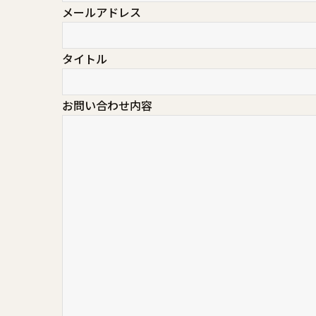
メールアドレス
タイトル
お問い合わせ内容