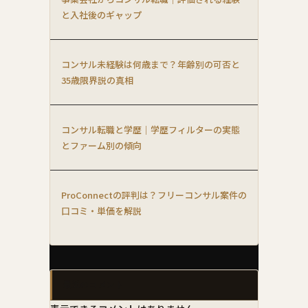
と入社後のギャップ
コンサル未経験は何歳まで？年齢別の可否と
35歳限界説の真相
コンサル転職と学歴｜学歴フィルターの実態
とファーム別の傾向
ProConnectの評判は？フリーコンサル案件の
口コミ・単価を解説
最近のコメント