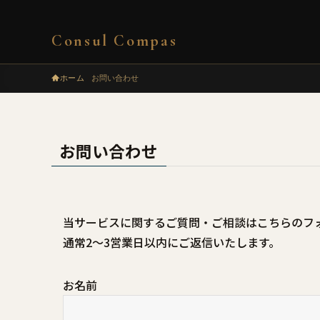
Consul Compas
ホーム
お問い合わせ
お問い合わせ
当サービスに関するご質問・ご相談はこちらのフ
通常2〜3営業日以内にご返信いたします。
お名前