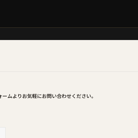
ォームよりお気軽にお問い合わせください。