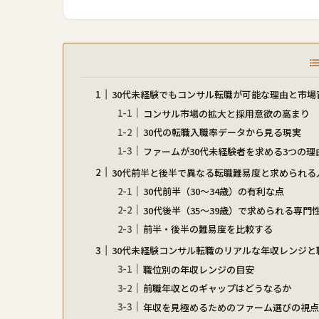
30代未経験でもコンサル転職が可能な理由と市場
コンサル市場の拡大と採用意欲の高まり
30代の転職入職率データから見る現実
ファームが30代未経験者を求める3つの理
30代前半と後半で異なる転職難易度と求められる
30代前半（30〜34歳）の有利な点
30代後半（35〜39歳）で求められる専門
前半・後半の難易度を比較する
30代未経験コンサル転職のリアルな年収レンジと
職位別の年収レンジの目安
前職年収とのギャップはどうなるか
年収を見極めるためのファーム選びの視点