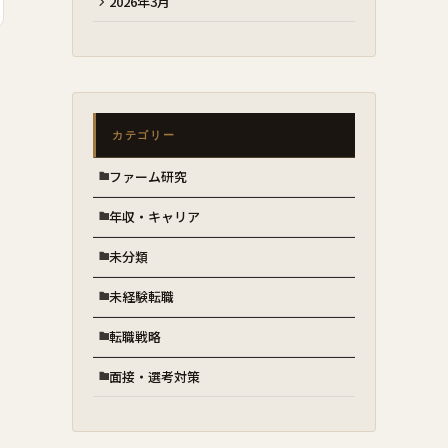
2026年3月
カテゴリー
ファーム研究
年収・キャリア
未分類
未経験転職
転職戦略
面接・選考対策