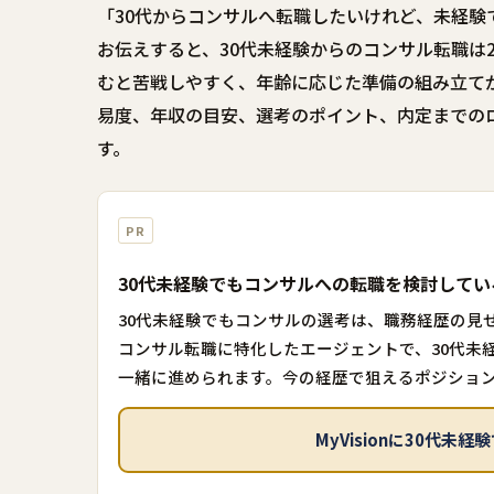
「30代からコンサルへ転職したいけれど、未経
お伝えすると、30代未経験からのコンサル転職は2
むと苦戦しやすく、年齢に応じた準備の組み立て
易度、年収の目安、選考のポイント、内定までの
す。
PR
30代未経験でもコンサルへの転職を検討して
30代未経験でもコンサルの選考は、職務経歴の見せ
コンサル転職に特化したエージェントで、30代未
一緒に進められます。今の経歴で狙えるポジショ
MyVisionに30代