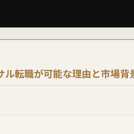
ンサル転職が可能な理由と市場背