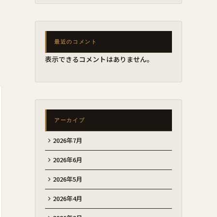
最近のコメント
表示できるコメントはありません。
アーカイブ
2026年7月
2026年6月
2026年5月
2026年4月