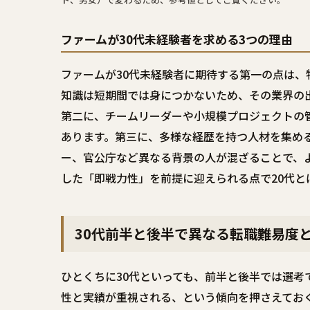
ファームが30代未経験者を求める3つの理由
ファームが30代未経験者に期待する第一の点は
知識は短期間では身につかないため、その業界の
第二に、チームリーダーや小規模プロジェクトの
あります。第三に、多様な経歴を持つ人材を集める
ー、官公庁など異なる背景の人が混ざることで、
した「即戦力性」を前提に迎えられる点で20代と
30代前半と後半で異なる転職難易度
ひとくちに30代といっても、前半と後半では選考
性と実績が重視される、という傾向を押さえてお