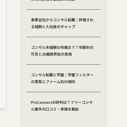
事業会社からコンサル転職｜評価され
る経験と入社後のギャップ
コンサル未経験は何歳まで？年齢別の
可否と35歳限界説の真相
コンサル転職と学歴｜学歴フィルター
の実態とファーム別の傾向
ProConnectの評判は？フリーコンサ
ル案件の口コミ・単価を解説