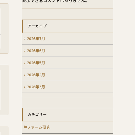
表示できるコメントはありません。
アーカイブ
問
2026年7月
2026年6月
2026年5月
2026年4月
2026年3月
カテゴリー
ファーム研究