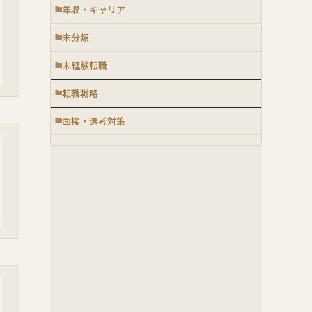
年収・キャリア
未分類
未経験転職
転職戦略
面接・選考対策