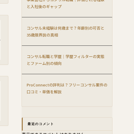
と入社後のギャップ
コンサル未経験は何歳まで？年齢別の可否と
35歳限界説の真相
い
コンサル転職と学歴｜学歴フィルターの実態
とファーム別の傾向
ProConnectの評判は？フリーコンサル案件の
口コミ・単価を解説
。
最近のコメント