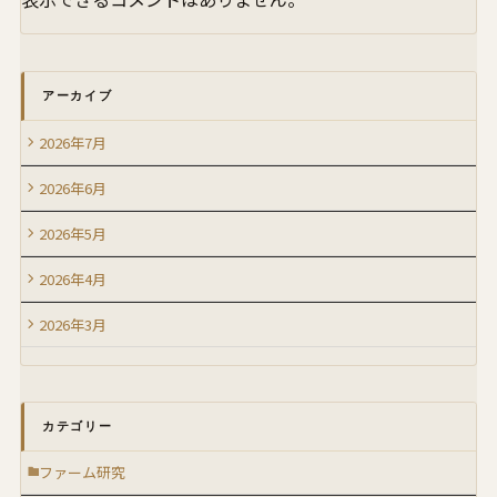
アーカイブ
2026年7月
2026年6月
2026年5月
2026年4月
2026年3月
カテゴリー
ファーム研究