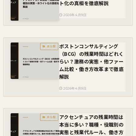
ト化の真相を徹底解説
2026年4月9日
ボストンコンサルティング
未分類
（BCG）の残業時間はどれく
らい？激務の実態・他ファー
ム比較・働き方改革まで徹底
解説
2026年4月9日
アクセンチュアの残業時間は
未分類
本当に多い？職種・役職別の
実態と残業代ルール、働き方