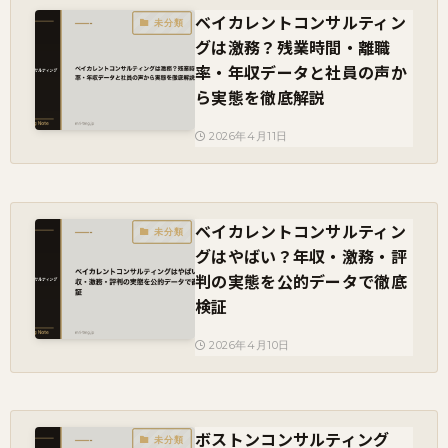
ベイカレントコンサルティン
未分類
グは激務？残業時間・離職
率・年収データと社員の声か
ら実態を徹底解説
2026年4月11日
ベイカレントコンサルティン
未分類
グはやばい？年収・激務・評
判の実態を公的データで徹底
検証
2026年4月10日
ボストンコンサルティング
未分類