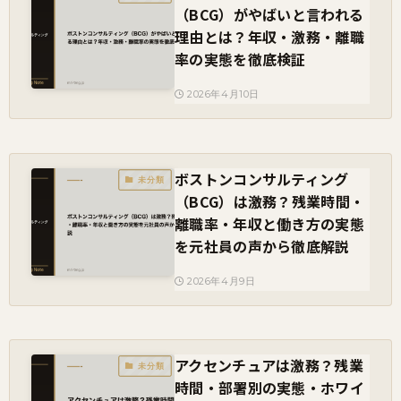
（BCG）がやばいと言われる
理由とは？年収・激務・離職
率の実態を徹底検証
2026年4月10日
ボストンコンサルティング
未分類
（BCG）は激務？残業時間・
離職率・年収と働き方の実態
を元社員の声から徹底解説
2026年4月9日
アクセンチュアは激務？残業
未分類
時間・部署別の実態・ホワイ