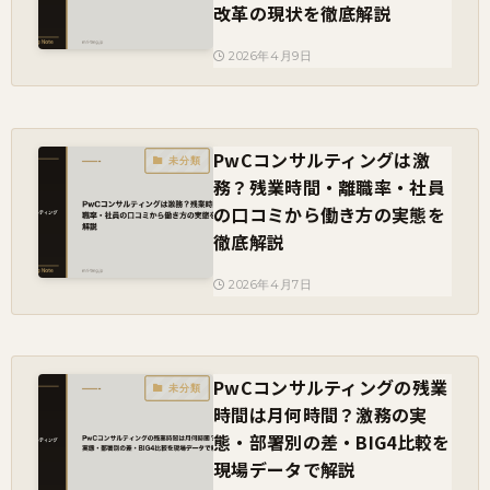
改革の現状を徹底解説
2026年4月9日
PwCコンサルティングは激
未分類
務？残業時間・離職率・社員
の口コミから働き方の実態を
徹底解説
2026年4月7日
PwCコンサルティングの残業
未分類
時間は月何時間？激務の実
態・部署別の差・BIG4比較を
現場データで解説