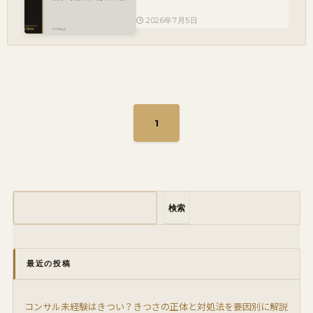
2026年7月5日
1
検索
最近の投稿
コンサル未経験はきつい？きつさの正体と対処法を要因別に解説