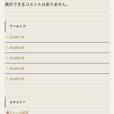
表示できるコメントはありません。
アーカイブ
2026年7月
2026年6月
2026年5月
2026年4月
2026年3月
カテゴリー
ファーム研究