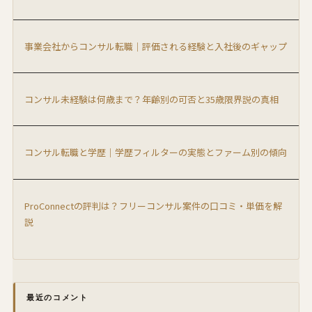
事業会社からコンサル転職｜評価される経験と入社後のギャップ
コンサル未経験は何歳まで？年齢別の可否と35歳限界説の真相
コンサル転職と学歴｜学歴フィルターの実態とファーム別の傾向
ProConnectの評判は？フリーコンサル案件の口コミ・単価を解
説
最近のコメント