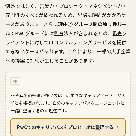
例外ではなく、営業力・プロジェクトマネジメント力・
専門性のすべてが問われるため、昇格に時間がかかるケ
ースがあります。さらに
理由⑦ グループ間の独立性ルー
ル：
PwCグループには監査法人が含まれるため、監査ク
ライアントに対してはコンサルティングサービスを提供
できないケースがあります。これにより、一部の大手企業
への提案に制約が生じることがあります。
PR
3〜5年での転職が多いのは「前向きなキャリアアップ」が大
半とも指摘されます。自分のキャリアパスをエージェントと
一緒に整理するのが近道です。
PwCでのキャリアパスをプロと一緒に整理する
→