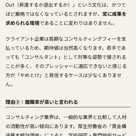
Out（昇進するか退出するか）」という文化は、かつて
ほど厳格ではなくなっているとされますが、
常に成果を
求められる環境
であることに変わりはありません。
クライアント企業は高額なコンサルティングフィーを支
払っているため、期待値は当然高くなります。若手であ
っても「コンサルタント」として対等な姿勢で接される
ことが多く、そのプレッシャーに適応できないと感じる
方が「やめとけ」と発信するケースは少なくありませ
ん。
理由③：離職率が高いと言われる
コンサルティング業界は、一般的な業界と比較して人材
の流動性が高い傾向にあります。厚生労働省の「賃金構
造基本統計調査」によると、学術研究・専門技術サービ