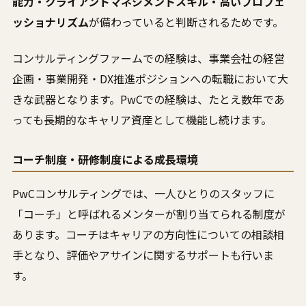
能力・クライアントマネジメントスキル・高いプロフェ
ッショナリズム
が備わっていると判断されるためです。
コンサルティングファームでの経験は、事業会社の経営
企画・事業開発・DX推進ポジションへの転職において大
きな武器となります。PwCでの経験は、たとえ数年であ
っても長期的なキャリア資産として機能し続けます。
コーチ制度・研修制度による成長環境
PwCコンサルティングでは、一人ひとりのスタッフに
「コーチ」と呼ばれるメンターが割り当てられる制度が
あります。コーチはキャリアの方向性についての相談相
手となり、評価やアサインに関するサポートも行いま
す。