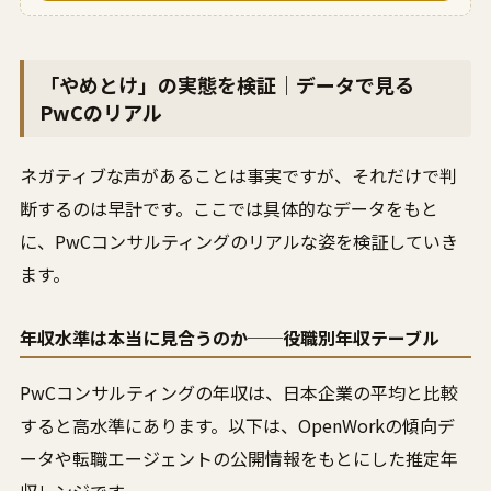
「やめとけ」の実態を検証｜データで見る
PwCのリアル
ネガティブな声があることは事実ですが、それだけで判
断するのは早計です。ここでは具体的なデータをもと
に、PwCコンサルティングのリアルな姿を検証していき
ます。
年収水準は本当に見合うのか──役職別年収テーブル
PwCコンサルティングの年収は、日本企業の平均と比較
すると高水準にあります。以下は、OpenWorkの傾向デ
ータや転職エージェントの公開情報をもとにした推定年