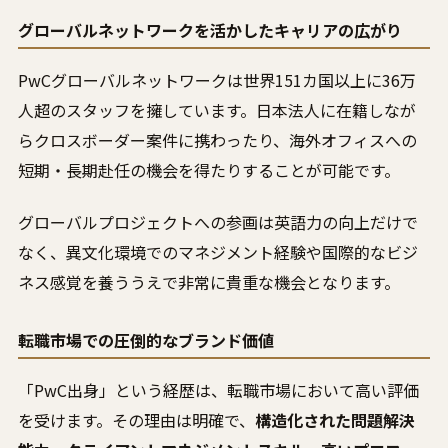
グローバルネットワークを活かしたキャリアの広がり
PwCグローバルネットワークは世界151カ国以上に36万
人超のスタッフを擁しています。日本法人に在籍しなが
らクロスボーダー案件に携わったり、海外オフィスへの
短期・長期赴任の機会を得たりすることが可能です。
グローバルプロジェクトへの参画は英語力の向上だけで
なく、異文化環境でのマネジメント経験や国際的なビジ
ネス感覚を養ううえで非常に貴重な機会となります。
転職市場での圧倒的なブランド価値
「PwC出身」という経歴は、転職市場において高い評価
を受けます。その理由は明確で、
構造化された問題解決