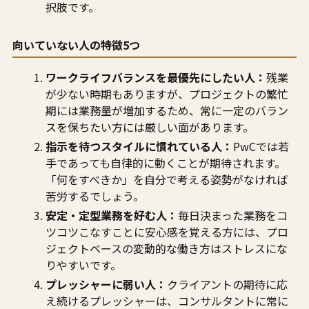
択肢です。
向いていない人の特徴5つ
ワークライフバランスを最優先にしたい人：
残業
が少ない時期もありますが、プロジェクトの繁忙
期には業務量が増加するため、常に一定のバラン
スを保ちたい方には厳しい面があります。
指示を待つスタイルに慣れている人：
PwCでは若
手であっても自律的に動くことが期待されます。
「何をすべきか」を自分で考える姿勢がなければ
苦労するでしょう。
安定・定型業務を好む人：
毎日決まった業務をコ
ツコツこなすことに安心感を覚える方には、プロ
ジェクトベースの変動的な働き方はストレスにな
りやすいです。
プレッシャーに弱い人：
クライアントの期待に応
え続けるプレッシャーは、コンサルタントに常に