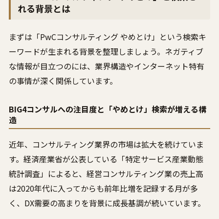
れる背景とは
まずは「PwCコンサルティング やめとけ」という検索キ
ーワードが生まれる背景を整理しましょう。ネガティブ
な情報が目立つのには、業界構造やインターネット特有
の事情が深く関係しています。
BIG4コンサルへの注目度と「やめとけ」検索が増える構
造
近年、コンサルティング業界の市場は拡大を続けていま
す。経済産業省が公表している「特定サービス産業動態
統計調査」によると、経営コンサルティング業の売上高
は2020年代に入ってからも前年比増を記録する月が多
く、DX需要の高まりを背景に成長基調が続いています。