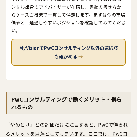
ンサル出身のアドバイザーが在籍し、書類の書き方か
らケース面接まで一貫して伴走します。まずは今の市場
価値と、通過しやすいポジションを確認してみてくださ
い。
MyVisionでPwCコンサルティング以外の選択肢
も確かめる
→
PwCコンサルティングで働くメリット・得ら
れるもの
「やめとけ」との評価だけに注目すると、PwCで得られ
るメリットを見落としてしまいます。ここでは、PwCコ