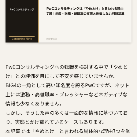
PwCコンサルティングへの転職を検討する中で「やめと
け」との評価を目にして不安を感じていませんか。
BIG4の一角として高い知名度を誇るPwCですが、ネット
上には激務・高離職率・プレッシャーなどネガティブな
情報も少なくありません。
しかし、そうした声の多くは一面的な情報に基づいてお
り、実態とかけ離れているケースもあります。
本記事では「やめとけ」と言われる具体的な理由7つを挙