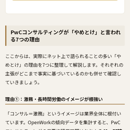
PwCコンサルティングが「やめとけ」と言われ
る7つの理由
ここからは、実際にネット上で語られることの多い「や
めとけ」の理由を7つに整理して解説します。それぞれの
主張がどこまで事実に基づいているのかも併せて確認し
ていきましょう。
理由①：激務・長時間労働のイメージが根強い
「コンサル＝激務」というイメージは業界全体に根付い
ています。OpenWorkの傾向データを集計すると、PwC