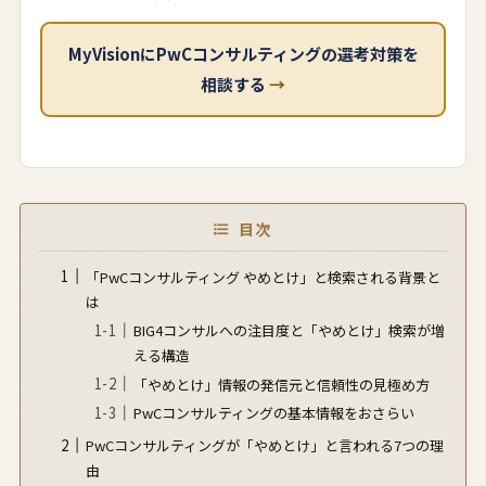
MyVisionにPwCコンサルティングの選考対策を
相談する
→
目次
「PwCコンサルティング やめとけ」と検索される背景と
は
BIG4コンサルへの注目度と「やめとけ」検索が増
える構造
「やめとけ」情報の発信元と信頼性の見極め方
PwCコンサルティングの基本情報をおさらい
PwCコンサルティングが「やめとけ」と言われる7つの理
由