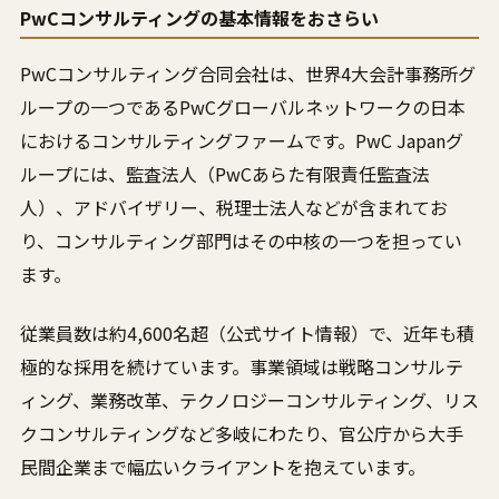
PwCコンサルティングの基本情報をおさらい
PwCコンサルティング合同会社は、世界4大会計事務所グ
ループの一つであるPwCグローバルネットワークの日本
におけるコンサルティングファームです。PwC Japanグ
ループには、監査法人（PwCあらた有限責任監査法
人）、アドバイザリー、税理士法人などが含まれてお
り、コンサルティング部門はその中核の一つを担ってい
ます。
従業員数は約4,600名超（公式サイト情報）で、近年も積
極的な採用を続けています。事業領域は戦略コンサルテ
ィング、業務改革、テクノロジーコンサルティング、リス
クコンサルティングなど多岐にわたり、官公庁から大手
民間企業まで幅広いクライアントを抱えています。