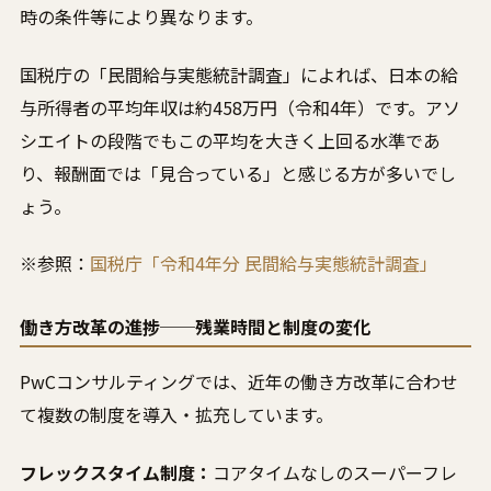
時の条件等により異なります。
国税庁の「民間給与実態統計調査」によれば、日本の給
与所得者の平均年収は約458万円（令和4年）です。アソ
シエイトの段階でもこの平均を大きく上回る水準であ
り、報酬面では「見合っている」と感じる方が多いでし
ょう。
※参照：
国税庁「令和4年分 民間給与実態統計調査」
働き方改革の進捗──残業時間と制度の変化
PwCコンサルティングでは、近年の働き方改革に合わせ
て複数の制度を導入・拡充しています。
フレックスタイム制度：
コアタイムなしのスーパーフレ