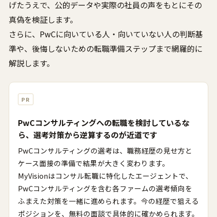
げたうえで、公的データや実際の社員の声をもとにその
真偽を検証します。
さらに、PwCに向いている人・向いていない人の判断基
準や、後悔しないための転職準備ステップまで網羅的に
解説します。
PR
PwCコンサルティングへの転職を検討しているな
ら、選考対策から逆算するのが近道です
PwCコンサルティングの選考は、職務経歴の見せ方と
ケース面接の準備で結果が大きく変わります。
MyVisionはコンサル転職に特化したエージェントで、
PwCコンサルティングを含む各ファームの選考傾向を
ふまえた対策を一緒に進められます。今の経歴で狙える
ポジションを、無料の面談で具体的に確かめられます。