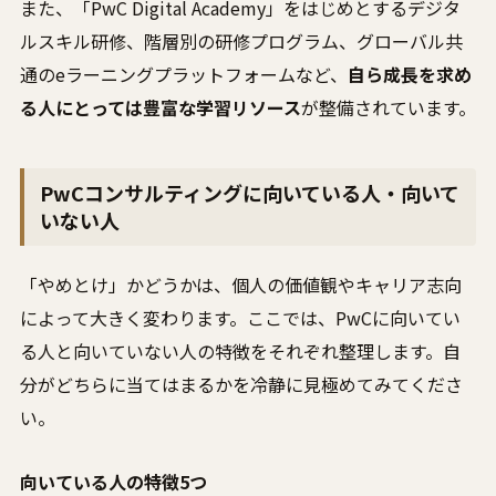
また、「PwC Digital Academy」をはじめとするデジタ
ルスキル研修、階層別の研修プログラム、グローバル共
通のeラーニングプラットフォームなど、
自ら成長を求め
る人にとっては豊富な学習リソース
が整備されています。
PwCコンサルティングに向いている人・向いて
いない人
「やめとけ」かどうかは、個人の価値観やキャリア志向
によって大きく変わります。ここでは、PwCに向いてい
る人と向いていない人の特徴をそれぞれ整理します。自
分がどちらに当てはまるかを冷静に見極めてみてくださ
い。
向いている人の特徴5つ