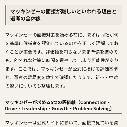
マッキンゼーの面接が難しいといわれる理由と
選考の全体像
マッキンゼーの面接対策を始める前に、まずは同社が何
を基準に候補者を評価しているのかを正しく理解してお
くことが重要です。評価軸を知らないまま準備を進めて
も、的外れな対策に時間を費やしてしまう可能性があり
ます。ここでは、マッキンゼーが公式に掲げる評価基準
と、選考の難易度を数字で確認したうえで、新卒・中途
の違いについても整理します。
マッキンゼーが求める5つの評価軸（Connection・
Drive・Leadership・Growth・Problem Solving）
マッキンゼーは公式サイトにおいて、面接で見ている資