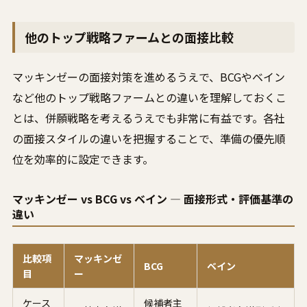
他のトップ戦略ファームとの面接比較
マッキンゼーの面接対策を進めるうえで、BCGやベイン
など他のトップ戦略ファームとの違いを理解しておくこ
とは、併願戦略を考えるうえでも非常に有益です。各社
の面接スタイルの違いを把握することで、準備の優先順
位を効率的に設定できます。
マッキンゼー vs BCG vs ベイン ― 面接形式・評価基準の
違い
比較項
マッキンゼ
BCG
ベイン
目
ー
ケース
候補者主