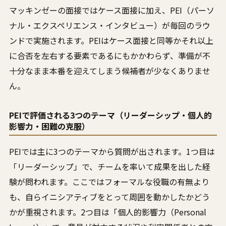
マッキンゼーの面接ではケース面接に加え、PEI（パーソ
ナル・エクスペリエンス・インタビュー）が毎回のラウ
ンドで実施されます。PEIはケース面接と同等かそれ以上
に合否を左右する要素であるにもかかわらず、準備が不
十分なまま本番を迎えてしまう候補者が少なくありませ
ん。
PEIで評価される3つのテーマ（リーダーシップ・個人的
影響力・困難の克服）
PEIでは主に3つのテーマから質問が出されます。1つ目は
「リーダーシップ」で、チームを率いて成果を出した経
験が問われます。ここではフォーマルな役職の有無より
も、自らイニシアティブをとって周囲を動かしたかどう
かが重視されます。2つ目は「個人的影響力（Personal