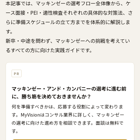
本記事では、マッキンゼーの選考フロー全体像から、ケ
ース面接・PEI・適性検査それぞれの具体的な対策法、さ
らに準備スケジュールの立て方までを体系的に解説しま
す。
新卒・中途を問わず、マッキンゼーへの挑戦を考えてい
るすべての方に向けた実践ガイドです。
PR
マッキンゼー・アンド・カンパニーの選考に進む前
に、勝ち筋を決めておきませんか？
何を準備すべきかは、応募する役割によって変わりま
す。MyVisionはコンサル業界に詳しく、マッキンゼー
の選考に向けた進め方を相談できます。面談は無料で
す。