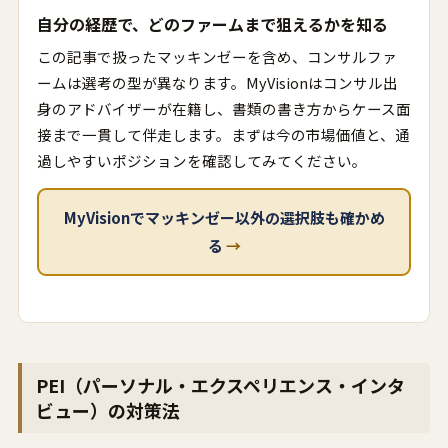
自分の経歴で、どのファームまで狙えるかを知る
この記事で扱ったマッキンゼーを含め、コンサルファ
ームは選考の型が異なります。MyVisionはコンサル出
身のアドバイザーが在籍し、書類の書き方からケース面
接まで一貫して伴走します。まずは今の市場価値と、通
過しやすいポジションを確認してみてください。
MyVisionでマッキンゼー以外の選択肢も確かめ
る
→
PEI（パーソナル・エクスペリエンス・インタ
ビュー）の対策法