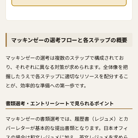
マッキンゼーの選考フローと各ステップの概要
マッキンゼーの選考は複数のステップで構成されてお
り、それぞれに異なる対策が求められます。全体像を把
握したうえで各ステップに適切なリソースを配分するこ
とが、効率的な準備への第一歩です。
書類選考・エントリーシートで見られるポイント
マッキンゼーの書類選考では、履歴書（レジュメ）とカ
バーレターが基本的な提出書類となります。日本オフィ
スの場合は和文レジュメに加え、英文レジュメを求めら