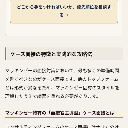
どこから手をつければいいか、優先順位を相談す
る
→
ケース面接の特徴と実践的な攻略法
マッキンゼーの面接対策において、最も多くの準備時間
を割くべきなのがケース面接です。他のトップファーム
とは形式が異なるため、マッキンゼー固有のスタイルを
理解したうえで練習を重ねる必要があります。
マッキンゼー特有の「面接官主導型」ケース面接とは
コンサルティングファームのケース面接には大きく分け