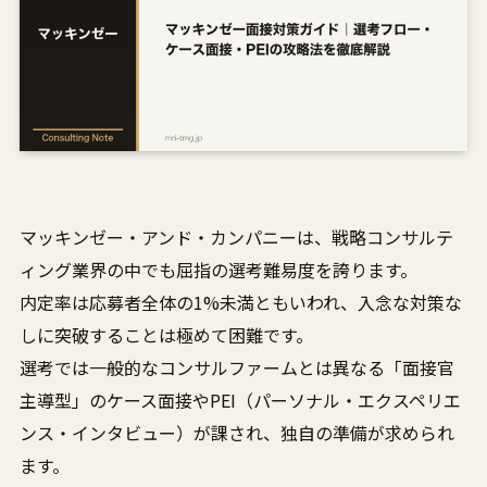
マッキンゼー・アンド・カンパニーは、戦略コンサルテ
ィング業界の中でも屈指の選考難易度を誇ります。
内定率は応募者全体の1%未満ともいわれ、入念な対策な
しに突破することは極めて困難です。
選考では一般的なコンサルファームとは異なる「面接官
主導型」のケース面接やPEI（パーソナル・エクスペリエ
ンス・インタビュー）が課され、独自の準備が求められ
ます。