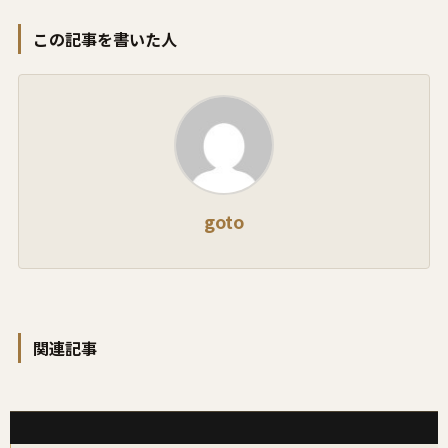
この記事を書いた人
goto
関連記事