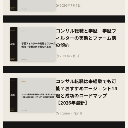
2026年7月7日
コンサル転職と学歴｜学歴フ
ィルターの実態とファーム別
の傾向
2026年7月5日
コンサル転職は未経験でも可
能？おすすめエージェント14
選と成功のロードマップ
【2026年最新】
2026年4月21日