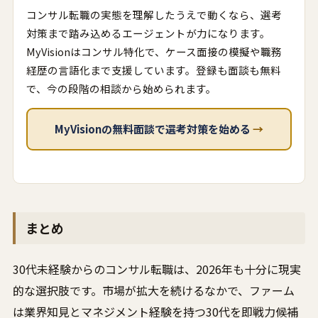
コンサル転職の実態を理解したうえで動くなら、選考
対策まで踏み込めるエージェントが力になります。
MyVisionはコンサル特化で、ケース面接の模擬や職務
経歴の言語化まで支援しています。登録も面談も無料
で、今の段階の相談から始められます。
MyVisionの無料面談で選考対策を始める
→
まとめ
30代未経験からのコンサル転職は、2026年も十分に現実
的な選択肢です。市場が拡大を続けるなかで、ファーム
は業界知見とマネジメント経験を持つ30代を即戦力候補