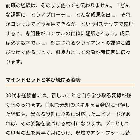
前職の経験は、そのまま語っても伝わりません。「どん
な課題に、どうアプローチし、どんな成果を出し、それ
がコンサルでどう転用できるか」という4ステップで整理
すると、専門性がコンサルの価値に翻訳されます。成果
は必ず数字で示し、想定されるクライアントの課題と結
びつけて語ることで、即戦力としての像が面接官に伝わ
ります。
マインドセットと学び続ける姿勢
30代未経験者には、新しいことを自ら学び取る姿勢が強
く求められます。前職で未知のスキルを自発的に習得し
た経験や、異なる役割に柔軟に対応したエピソードがあ
れば、その姿勢を裏づける材料になります。プロとして
の思考の型を素早く身につけ、現場でアウトプットし続