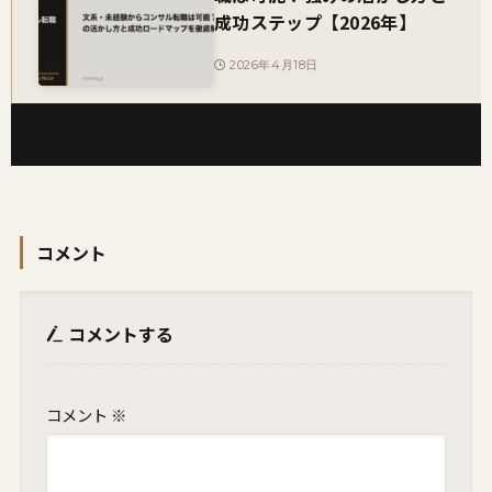
成功ステップ【2026年】
2026年4月18日
コメント
コメントする
コメント
※