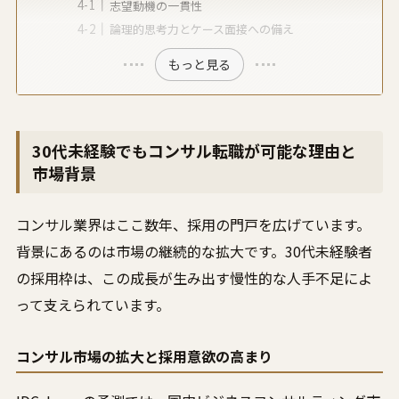
志望動機の一貫性
論理的思考力とケース面接への備え
もっと見る
30代未経験でもコンサル転職が可能な理由と
市場背景
コンサル業界はここ数年、採用の門戸を広げています。
背景にあるのは市場の継続的な拡大です。30代未経験者
の採用枠は、この成長が生み出す慢性的な人手不足によ
って支えられています。
コンサル市場の拡大と採用意欲の高まり