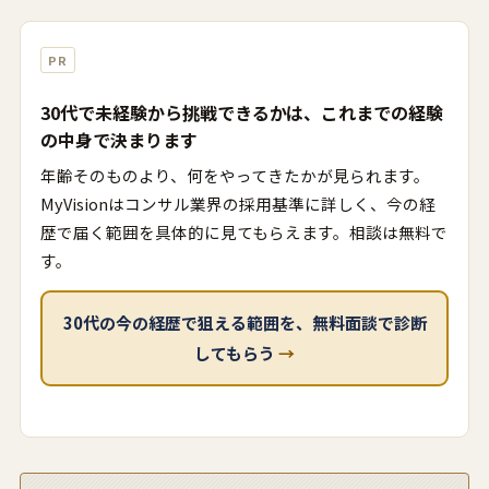
PR
30代で未経験から挑戦できるかは、これまでの経験
の中身で決まります
年齢そのものより、何をやってきたかが見られます。
MyVisionはコンサル業界の採用基準に詳しく、今の経
歴で届く範囲を具体的に見てもらえます。相談は無料で
す。
30代の今の経歴で狙える範囲を、無料面談で診断
してもらう
→