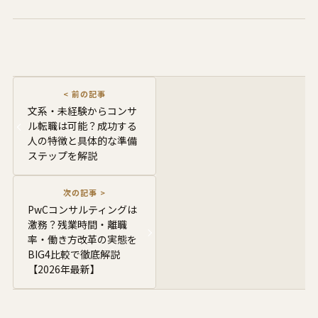
文系・未経験からコンサ
ル転職は可能？成功する
人の特徴と具体的な準備
ステップを解説
PwCコンサルティングは
激務？残業時間・離職
率・働き方改革の実態を
BIG4比較で徹底解説
【2026年最新】