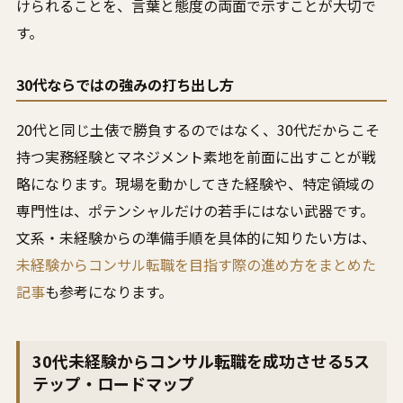
けられることを、言葉と態度の両面で示すことが大切で
す。
30代ならではの強みの打ち出し方
20代と同じ土俵で勝負するのではなく、30代だからこそ
持つ実務経験とマネジメント素地を前面に出すことが戦
略になります。現場を動かしてきた経験や、特定領域の
専門性は、ポテンシャルだけの若手にはない武器です。
文系・未経験からの準備手順を具体的に知りたい方は、
未経験からコンサル転職を目指す際の進め方をまとめた
記事
も参考になります。
30代未経験からコンサル転職を成功させる5ス
テップ・ロードマップ