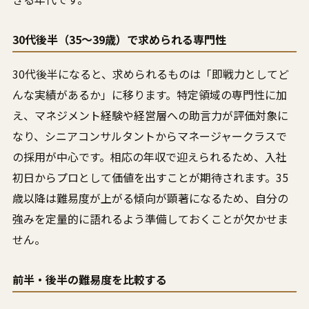
30代後半（35〜39歳）で求められる専門性
30代後半になると、求められるものは「即戦力としてど
んな実績があるか」に移ります。特定領域の専門性に加
え、マネジメント経験や経営層への助言力が評価対象に
なり、シニアコンサルタントからマネージャークラスで
の採用が中心です。相応の年収で迎えられるため、入社
初日からプロとして価値を出すことが期待されます。35
歳以降は難易度が上がる傾向が顕著になるため、自分の
強みを定量的に語れるよう準備しておくことが欠かせま
せん。
前半・後半の難易度を比較する