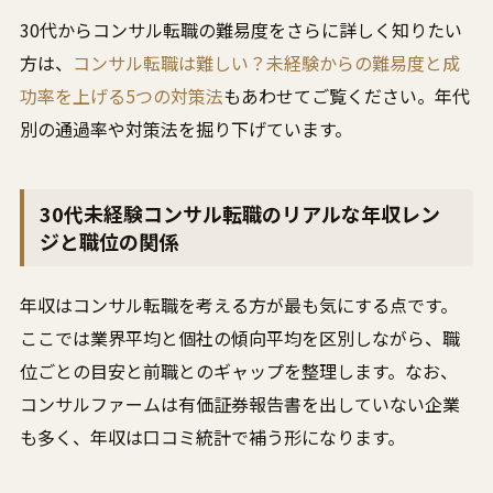
30代からコンサル転職の難易度をさらに詳しく知りたい
方は、
コンサル転職は難しい？未経験からの難易度と成
功率を上げる5つの対策法
もあわせてご覧ください。年代
別の通過率や対策法を掘り下げています。
30代未経験コンサル転職のリアルな年収レン
ジと職位の関係
年収はコンサル転職を考える方が最も気にする点です。
ここでは業界平均と個社の傾向平均を区別しながら、職
位ごとの目安と前職とのギャップを整理します。なお、
コンサルファームは有価証券報告書を出していない企業
も多く、年収は口コミ統計で補う形になります。