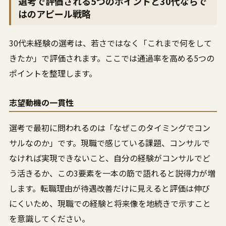
選考で評価される5つのポイントと30代ならで
はのアピール戦略
30代未経験の選考は、若さではなく「これまで何をして
きたか」で評価されます。ここでは通過率を高める5つの
ポイントを整理します。
志望動機の一貫性
選考で最初に問われるのは「なぜこのタイミングでコン
サルなのか」です。現職で感じている課題、コンサルで
なければ実現できないこと、自分の経験がコンサルでど
う活きるか、この3要素を一本の筋で語れると説得力が増
します。転職理由が待遇改善だけに見えると評価は伸び
にくいため、現職での経験と将来像を地続きで示すこと
を意識してください。