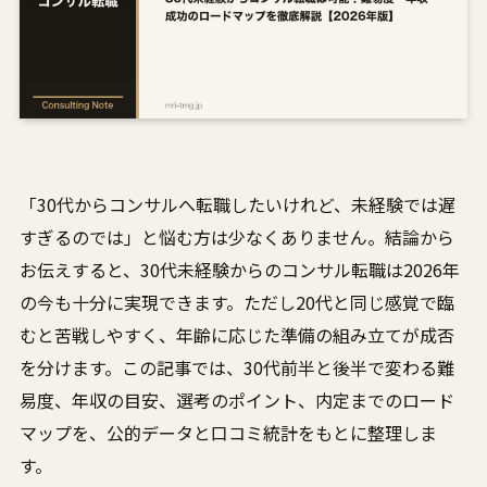
「30代からコンサルへ転職したいけれど、未経験では遅
すぎるのでは」と悩む方は少なくありません。結論から
お伝えすると、30代未経験からのコンサル転職は2026年
の今も十分に実現できます。ただし20代と同じ感覚で臨
むと苦戦しやすく、年齢に応じた準備の組み立てが成否
を分けます。この記事では、30代前半と後半で変わる難
易度、年収の目安、選考のポイント、内定までのロード
マップを、公的データと口コミ統計をもとに整理しま
す。