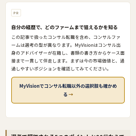
PR
自分の経歴で、どのファームまで狙えるかを知る
この記事で扱ったコンサル転職を含め、コンサルファ
ームは選考の型が異なります。MyVisionはコンサル出
身のアドバイザーが在籍し、書類の書き方からケース面
接まで一貫して伴走します。まずは今の市場価値と、通
過しやすいポジションを確認してみてください。
MyVisionでコンサル転職以外の選択肢も確かめ
る
→