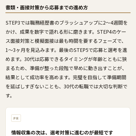
書類・面接対策から応募までの進め方
STEP3では職務経歴書のブラッシュアップに2〜4週間を
かけ、成果を数字で語れる形に磨きます。STEP4のケー
ス面接対策と模擬面接は最も時間を要するフェーズで、
1〜3ヶ月を見込みます。最後のSTEP5で応募と選考を進
めます。30代は応募できるタイミングが年齢とともに狭
まるため、準備が整った段階で早めに動き出すことが、
結果として成功率を高めます。完璧を目指して準備期間
を延ばしすぎないことも、30代の転職では大切な判断で
す。
PR
情報収集の次は、選考対策に進むのが最短です