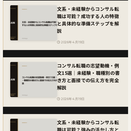
文系・未経験からコンサル転
職は可能？成功する人の特徴
と具体的な準備ステップを解
説
2026年4月19日
コンサル転職の志望動機・例
文15選｜未経験・職種別の書
き方と面接での伝え方を完全
解説
2026年4月19日
文系・未経験からコンサル転
職は可能？強みの活かし方と