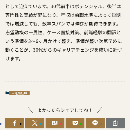
として迎えています。30代前半はポテンシャル、後半は
専門性と実績が鍵になり、年収は前職水準によって短期
では増減しても、数年スパンでは伸びが期待できます。
志望動機の一貫性、ケース面接対策、前職経験の翻訳と
いう準備を3〜6ヶ月かけて整え、準備が整い次第早めに
動くことが、30代からのキャリアチェンジを成功に近づ
けます。
未経験転職
よかったらシェアしてね！