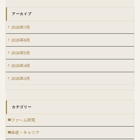
アーカイブ
2026年7月
2026年6月
2026年5月
2026年4月
2026年3月
カテゴリー
ファーム研究
年収・キャリア