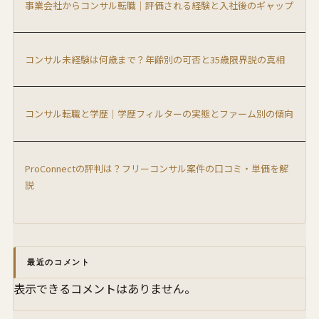
事業会社からコンサル転職｜評価される経験と入社後のギャップ
コンサル未経験は何歳まで？年齢別の可否と35歳限界説の真相
コンサル転職と学歴｜学歴フィルターの実態とファーム別の傾向
ProConnectの評判は？フリーコンサル案件の口コミ・単価を解
説
最近のコメント
表示できるコメントはありません。