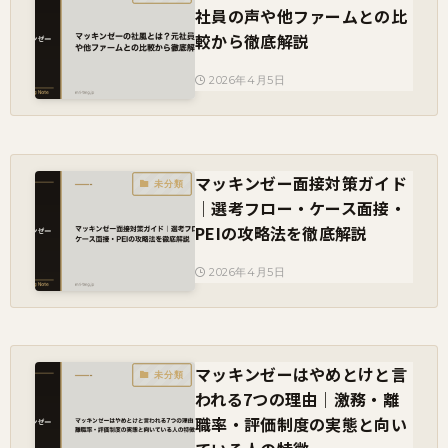
社員の声や他ファームとの比
較から徹底解説
2026年4月5日
マッキンゼー面接対策ガイド
未分類
｜選考フロー・ケース面接・
PEIの攻略法を徹底解説
2026年4月5日
マッキンゼーはやめとけと言
未分類
われる7つの理由｜激務・離
職率・評価制度の実態と向い