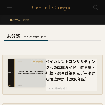
Consul Compas
ホーム
未分類
未分類
– category –
ベイカレントコンサルティン
未分類
グへの転職ガイド｜難易度・
年収・選考対策を元データか
ら徹底解説【2026年版】
2026年4月7日