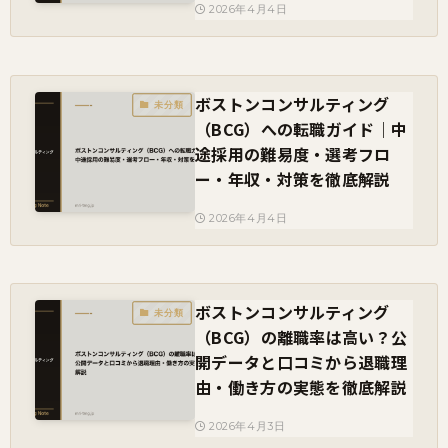
2026年4月4日
ボストンコンサルティング
未分類
（BCG）への転職ガイド｜中
途採用の難易度・選考フロ
ー・年収・対策を徹底解説
2026年4月4日
ボストンコンサルティング
未分類
（BCG）の離職率は高い？公
開データと口コミから退職理
由・働き方の実態を徹底解説
2026年4月3日