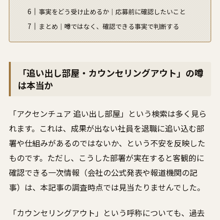
事実をどう受け止めるか｜応募前に確認したいこと
まとめ｜噂ではなく、確認できる事実で判断する
「追い出し部屋・カウンセリングアウト」の噂
は本当か
「アクセンチュア 追い出し部屋」という検索は多く見ら
れます。これは、成果が出ない社員を退職に追い込む部
署や仕組みがあるのではないか、という不安を反映した
ものです。ただし、こうした部署が実在すると客観的に
確認できる一次情報（会社の公式発表や報道機関の記
事）は、本記事の調査時点では見当たりませんでした。
「カウンセリングアウト」という呼称についても、過去