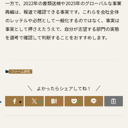
一方で、2022年の書類送検や2025年のグローバルな事業
再編は、報道で確認できる事実です。これらを会社全体
のレッテルや必然として一般化するのではなく、事実は
事実として押さえたうえで、自分が志望する部門の実態
を選考で確認して判断することをおすすめします。
ファーム研究
よかったらシェアしてね！