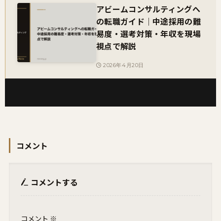
アビームコンサルティングへ
の転職ガイド｜中途採用の難
易度・選考対策・年収を現場
視点で解説
2026年4月20日
コメント
コメントする
コメント
※