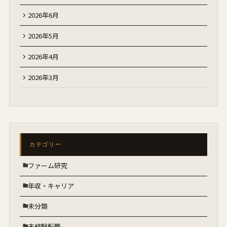
2026年6月
2026年5月
2026年4月
2026年3月
カテゴリー
ファーム研究
年収・キャリア
未分類
未経験転職