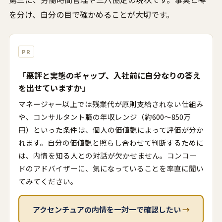
を分け、自分の目で確かめることが大切です。
PR
「悪評と実態のギャップ、入社前に自分なりの答え
を出せていますか」
マネージャー以上では残業代が原則支給されない仕組み
や、コンサルタント職の年収レンジ（約600〜850万
円）といった条件は、個人の価値観によって評価が分か
れます。自分の価値観と照らし合わせて判断するために
は、内情を知る人との対話が欠かせません。コンコー
ドのアドバイザーに、気になっていることを率直に聞い
てみてください。
アクセンチュアの内情を一対一で確認したい
→