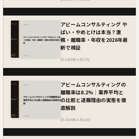
アビームコンサルティング や
ばい・やめとけは本当？激
務・離職率・年収を2026年最
新で検証
2026年4月21日
アビームコンサルティングの
離職率は8.2%｜業界平均と
の比較と退職理由の実態を徹
底解説
2026年4月20日