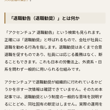
「退職勧告（退職勧奨）」とは何か
「アクセンチュア 退職勧告」という検索も見られます。
正確には「退職勧奨」と呼ばれるもので、会社が社員に
退職を勧める行為を指します。退職勧奨はあくまで合意
退職を促すものであり、社員には応じる義務はなく、断
ることもできます。これも日本の労働法上、外資系・日
系を問わず一般的に用いられる仕組みです。
アクセンチュアで退職勧奨が組織的に行われているかど
うかを示す一次情報は確認できていません。そのため本
記事では、退職勧奨という制度の一般的な意味を説明す
るにとどめ、同社固有の断定はしません。実際の運用を