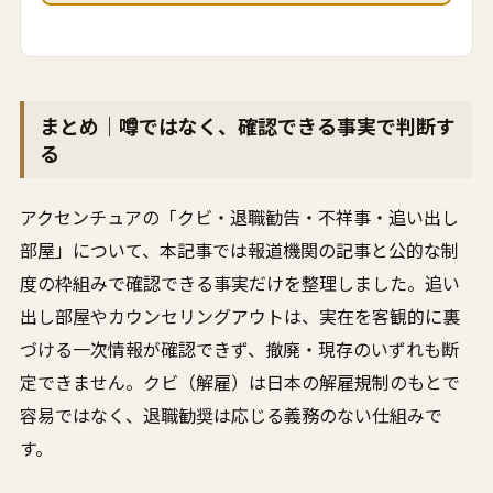
まとめ｜噂ではなく、確認できる事実で判断す
る
アクセンチュアの「クビ・退職勧告・不祥事・追い出し
部屋」について、本記事では報道機関の記事と公的な制
度の枠組みで確認できる事実だけを整理しました。追い
出し部屋やカウンセリングアウトは、実在を客観的に裏
づける一次情報が確認できず、撤廃・現存のいずれも断
定できません。クビ（解雇）は日本の解雇規制のもとで
容易ではなく、退職勧奨は応じる義務のない仕組みで
す。