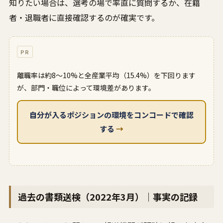
知りたい場合は、選考の場で率直に質問するか、在籍
者・退職者に直接確認するのが確実です。
PR
離職率は約8〜10%と全産業平均（15.4%）を下回ります
が、部門・職位によって環境差があります。
自分が入るポジションの環境をコンコードで確認
する
→
過去の書類送検（2022年3月）｜事実の記録