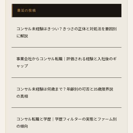
最近の投稿
コンサル未経験はきつい？きつさの正体と対処法を要因別
に解説
事業会社からコンサル転職｜評価される経験と入社後のギ
ャップ
コンサル未経験は何歳まで？年齢別の可否と35歳限界説
の真相
コンサル転職と学歴｜学歴フィルターの実態とファーム別
の傾向