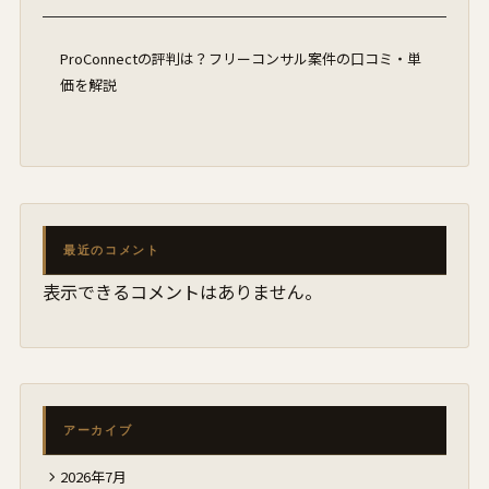
ProConnectの評判は？フリーコンサル案件の口コミ・単
価を解説
最近のコメント
表示できるコメントはありません。
アーカイブ
2026年7月