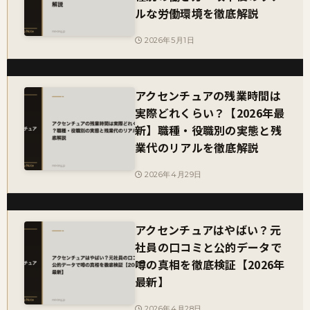
ルな労働環境を徹底解説
2026年5月1日
アクセンチュアの残業時間は
実際どれくらい？【2026年最
新】職種・役職別の実態と残
業代のリアルを徹底解説
2026年4月29日
アクセンチュアはやばい？元
社員の口コミと公的データで
噂の真相を徹底検証【2026年
最新】
2026年4月28日