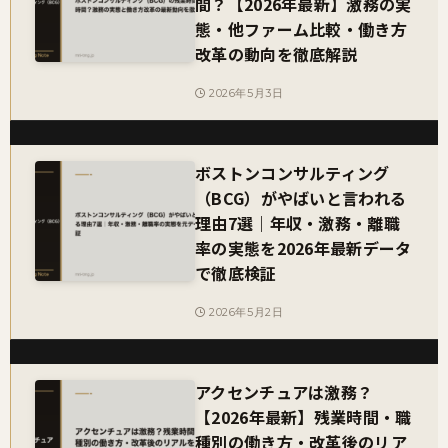
間？【2026年最新】激務の実
態・他ファーム比較・働き方
改革の動向を徹底解説
2026年5月3日
ボストンコンサルティング
（BCG）がやばいと言われる
理由7選｜年収・激務・離職
率の実態を2026年最新データ
で徹底検証
2026年5月2日
アクセンチュアは激務？
【2026年最新】残業時間・職
種別の働き方・改革後のリア