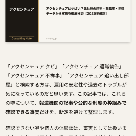
「アクセンチュア クビ」「アクセンチュア 退職勧告」
「アクセンチュア 不祥事」「アクセンチュア 追い出し部
屋」と検索する方は、雇用の安定性や過去のトラブルが
気になっているのだと思います。この記事では、これら
の噂について、
報道機関の記事や公的な制度の枠組みで
確認できる事実だけ
を、断定を避けて整理します。
確認できない噂や個人の体験談は、事実としては扱いま