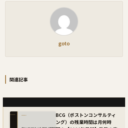
goto
関連記事
BCG（ボストンコンサルティ
ング）の残業時間は月何時