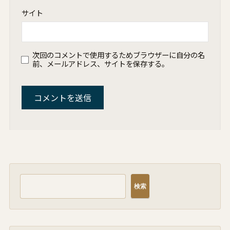
サイト
次回のコメントで使用するためブラウザーに自分の名
前、メールアドレス、サイトを保存する。
検索