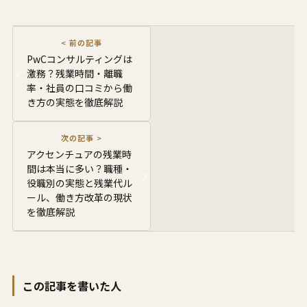
PwCコンサルティングは
激務？残業時間・離職
率・社員の口コミから働
き方の実態を徹底解説
アクセンチュアの残業時
間は本当に多い？職種・
役職別の実態と残業代ル
ール、働き方改革の現状
を徹底解説
この記事を書いた人