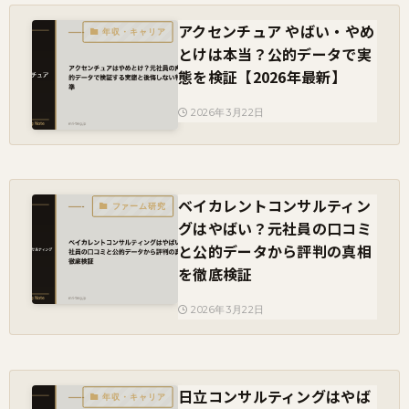
アクセンチュア やばい・やめ
年収・キャリア
とけは本当？公的データで実
態を検証【2026年最新】
2026年3月22日
ベイカレントコンサルティン
ファーム研究
グはやばい？元社員の口コミ
と公的データから評判の真相
を徹底検証
2026年3月22日
日立コンサルティングはやば
年収・キャリア