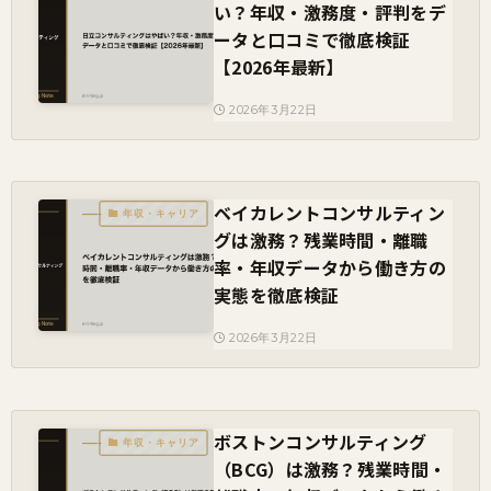
い？年収・激務度・評判をデ
ータと口コミで徹底検証
【2026年最新】
2026年3月22日
ベイカレントコンサルティン
年収・キャリア
グは激務？残業時間・離職
率・年収データから働き方の
実態を徹底検証
2026年3月22日
ボストンコンサルティング
年収・キャリア
（BCG）は激務？残業時間・