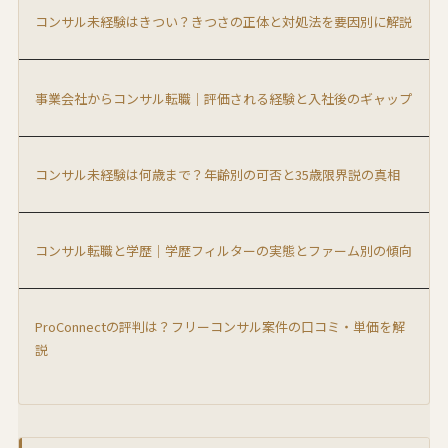
コンサル未経験はきつい？きつさの正体と対処法を要因別に解説
事業会社からコンサル転職｜評価される経験と入社後のギャップ
コンサル未経験は何歳まで？年齢別の可否と35歳限界説の真相
コンサル転職と学歴｜学歴フィルターの実態とファーム別の傾向
ProConnectの評判は？フリーコンサル案件の口コミ・単価を解
説