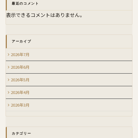
最近のコメント
表示できるコメントはありません。
アーカイブ
2026年7月
2026年6月
2026年5月
2026年4月
2026年3月
カテゴリー