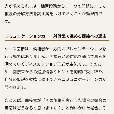
力が求められます。練習段階から、一つの問題に対して
複数の分解方法を試す癖をつけておくことが効果的で
す。
コミュニケーション力——対話型で進める面接への適応
ケース面接は、候補者が一方的にプレゼンテーションを
行う場ではありません。面接官との対話を通じて思考を
深めていくディスカッション形式が主流です。そのた
め、面接官からの追加情報やヒントを的確に受け取り、
自分の仮説を柔軟に修正できるコミュニケーション力が
問われます。
たとえば、面接官が「その施策を実行した場合の競合の
反応はどうなると思いますか？」と問いかけた場合、そ