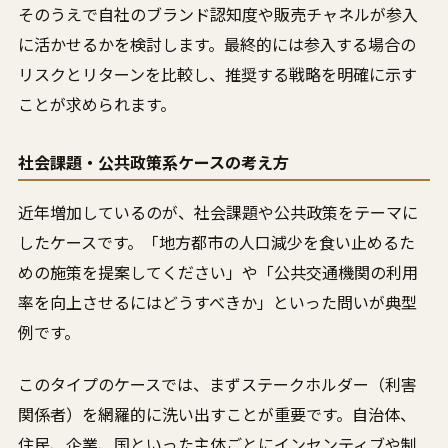
そのうえで自社のブランド認知度や販売チャネルが参入
に活かせるかを検討します。最終的には参入する場合の
リスクとリターンを比較し、推奨する戦略を明確に示す
ことが求められます。
社会課題・公共政策系ケースの考え方
近年増加しているのが、社会課題や公共政策をテーマに
したケースです。「地方都市の人口減少を食い止めるた
めの施策を提案してください」や「公共交通機関の利用
率を向上させるにはどうすべきか」といった問いが典型
例です。
このタイプのケースでは、まずステークホルダー（利害
関係者）を網羅的に洗い出すことが重要です。自治体、
住民、企業、国といった主体ごとにインセンティブや制