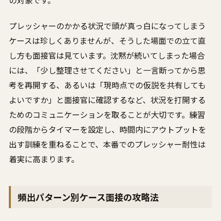
プレッシャーのかかる状況で頭が真っ白になってしまう
ケースは珍しくありませんが、そうした場面での立て直
し方も面接官は見ています。沈黙が続いてしまった場合
には、「少し整理させてください」と一言断ってから思
考を再開する、あるいは「現時点での仮説を共有しても
よいですか」と面接官に確認するなど、状況を打開する
ためのコミュニケーションを取ることが大切です。練習
の段階からタイマーを設定し、時間内にアウトプットを
出す訓練を重ねることで、本番でのプレッシャー耐性は
着実に高まります。
頻出パターン別ケース面接の攻略法