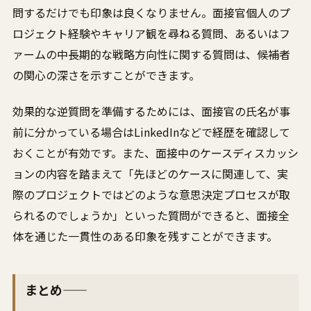
問するだけでも印象は良くなりません。面接官個人のプ
ロジェクト経験やキャリア観を尋ねる質問、あるいはフ
ァームの中長期的な戦略方向性に関する質問は、候補者
の関心の深さを示すことができます。
効果的な逆質問を準備するためには、面接官の氏名が事
前に分かっている場合はLinkedInなどで経歴を確認して
おくことが有効です。また、面接中のケースディスカッシ
ョンの内容を踏まえて「先ほどのケースに関連して、実
際のプロジェクトではどのような意思決定プロセスが取
られるのでしょうか」といった質問ができると、面接全
体を通じた一貫性のある印象を残すことができます。
まとめ——