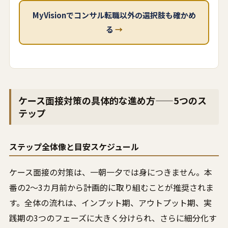
MyVisionでコンサル転職以外の選択肢も確かめ
る
→
ケース面接対策の具体的な進め方——5つのス
テップ
ステップ全体像と目安スケジュール
ケース面接の対策は、一朝一夕では身につきません。本
番の2〜3カ月前から計画的に取り組むことが推奨されま
す。全体の流れは、インプット期、アウトプット期、実
践期の3つのフェーズに大きく分けられ、さらに細分化す