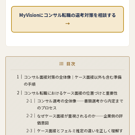
MyVisionにコンサル転職の選考対策を相談する
→
目次
コンサル面接対策の全体像｜ケース面接以外も含む準備
の手順
コンサル転職におけるケース面接の位置づけと重要性
コンサル選考の全体像——書類選考から内定まで
のプロセス
なぜケース面接が重視されるのか——企業側の評
価意図
ケース面接とフェルミ推定の違いを正しく理解す