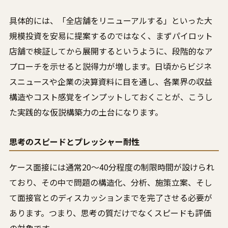
具体的には、「全店舗をリニューアルする」といった大
規模投資を安易に提案するのではなく、まずパイロット
店舗で検証してから展開するというように、段階的なア
プローチを示せると説得力が増します。日頃からビジネ
スニュースや企業の決算資料に目を通し、各業界の収益
構造やコスト感覚をインプットしておくことが、こうし
た実践的な仮説構築力の土台になります。
思考のスピードとプレッシャー耐性
ケース面接には通常20〜40分程度の制限時間が設けられ
ており、その中で問題の構造化、分析、施策立案、そし
て面接官とのディスカッションまでを完了させる必要が
あります。つまり、思考の質だけでなくスピードも評価
の対象です。