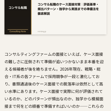
コンサルティングファームの面接といえば、ケース面接
の難しさに圧倒されて準備が追いつかないまま本番を迎
える候補者が後を絶ちません。2026年現在、戦略・総
合・IT系の各ファームで採用競争が一段と激化してお
り、書類通過後のケース面接での脱落率は依然として高
い水準にあります。ケース面接で実際に何が評価されて
いるのか、どのパターンが頻出なのか、独学から模擬面
接まで何をどの順番で準備すればいいのか——これらの