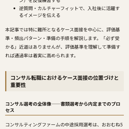
ン）を反復練習する
逆質問・カルチャーフィットで、入社後に活躍す
るイメージを伝える
本記事では特に難所となるケース面接を中心に、評価基
準・頻出パターン・準備の手順を解説します。「必ず受
かる」近道はありませんが、評価基準を理解して準備す
れば通過率は着実に高められます。
コンサル転職におけるケース面接の位置づけと
重要性
コンサル選考の全体像——書類選考から内定までのプロ
セス
コンサルティングファームの中途採用選考は、おおむね5