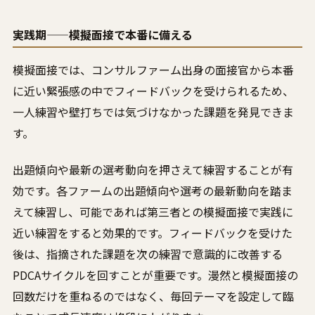
実践期——模擬面接で本番に備える
模擬面接では、コンサルファーム出身の面接官から本番
に近い緊張感の中でフィードバックを受けられるため、
一人練習や壁打ちでは気づけなかった課題を発見できま
す。
出題傾向や最新の選考動向を押さえて練習することが有
効です。各ファームの出題傾向や選考の最新動向を踏ま
えて練習し、可能であれば第三者との模擬面接で実践に
近い練習をすると効果的です。フィードバックを受けた
後は、指摘された課題を次の練習で意識的に改善する
PDCAサイクルを回すことが重要です。漫然と模擬面接の
回数だけを重ねるのではなく、毎回テーマを設定して臨