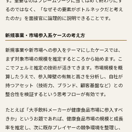
す。重要なのはフレームワークに当てはめて終わりにす
るのではなく、「なぜその要素がボトルネックだと考え
たのか」を面接官に論理的に説明できることです。
新規事業・市場参入系ケースの考え方
新規事業や新市場への参入をテーマにしたケースでは、
まず対象市場の規模を推定するところから始めます。こ
こでフェルミ推定の技術が活きてきます。市場規模を概
算したうえで、参入障壁の有無と高さを分析し、自社が
持つアセット（技術力、ブランド、顧客基盤など）との
整合性を検証するという思考フローが有効です。
たとえば「大手飲料メーカーが健康食品市場に参入すべ
きか」というお題であれば、健康食品市場の規模と成長
率を推定し、次に既存プレイヤーの競争環境を整理し、