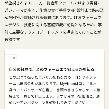
が重視されます。一方、総合系ファームではより実務に
近いテーマが多く、施策の実行手順やKPI設計まで踏み込
んだ回答が評価される傾向にあります。IT系ファームで
はデジタル技術に関する基礎知識が前提となるため、事
前に主要なテクノロジートレンドを押さえておくことが
有効です。
PR
自分の経歴で、どのファームまで狙えるかを知る
この記事で扱ったコンサル転職を含め、コンサルファ
ームは選考の型が異なります。MyVisionはコンサル出
身のアドバイザーが在籍し、書類の書き方からケース面
接まで一貫して伴走します。まずは今の市場価値と、通
過しやすいポジションを確認してみてください。