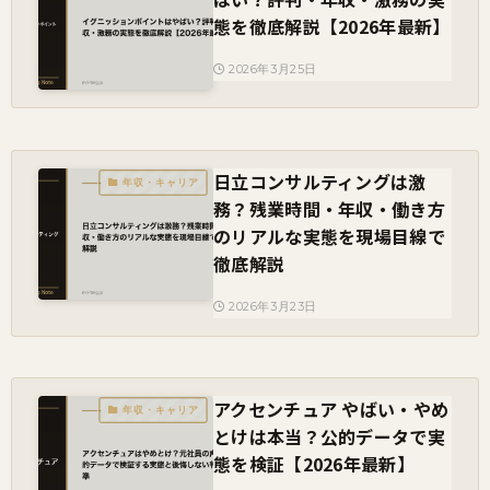
態を徹底解説【2026年最新】
2026年3月25日
日立コンサルティングは激
年収・キャリア
務？残業時間・年収・働き方
のリアルな実態を現場目線で
徹底解説
2026年3月23日
アクセンチュア やばい・やめ
年収・キャリア
とけは本当？公的データで実
態を検証【2026年最新】