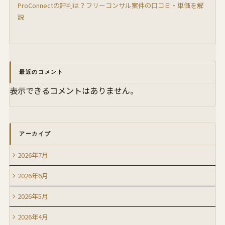
ProConnectの評判は？フリーコンサル案件の口コミ・単価を解
説
最近のコメント
表示できるコメントはありません。
アーカイブ
2026年7月
2026年6月
2026年5月
2026年4月