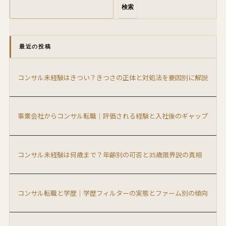
検索
最近の投稿
コンサル未経験はきつい？きつさの正体と対処法を要因別に解説
事業会社からコンサル転職｜評価される経験と入社後のギャップ
コンサル未経験は何歳まで？年齢別の可否と35歳限界説の真相
コンサル転職と学歴｜学歴フィルターの実態とファーム別の傾向