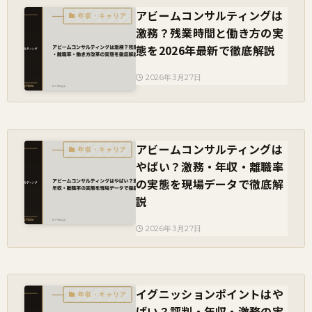
アビームコンサルティングは
年収・キャリア
激務？残業時間と働き方の実
態を2026年最新で徹底解説
2026年3月27日
アビームコンサルティングは
年収・キャリア
やばい？激務・年収・離職率
の実態を現場データで徹底解
説
2026年3月27日
イグニッションポイントはや
年収・キャリア
ばい？評判・年収・激務の実