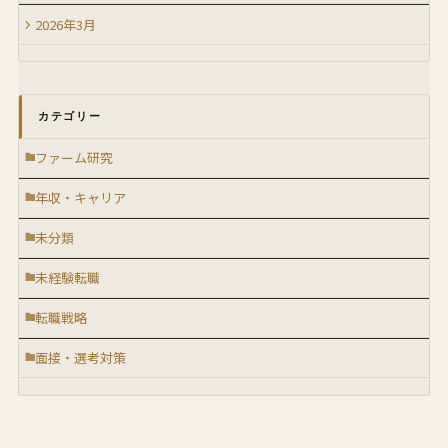
2026年3月
カテゴリー
ファーム研究
年収・キャリア
未分類
未経験転職
転職戦略
面接・選考対策