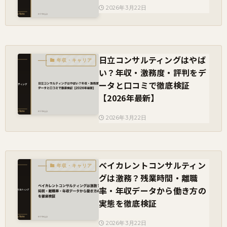
2026年3月22日
日立コンサルティングはやば
年収・キャリア
い？年収・激務度・評判をデ
ータと口コミで徹底検証
【2026年最新】
2026年3月22日
ベイカレントコンサルティン
年収・キャリア
グは激務？残業時間・離職
率・年収データから働き方の
実態を徹底検証
2026年3月22日